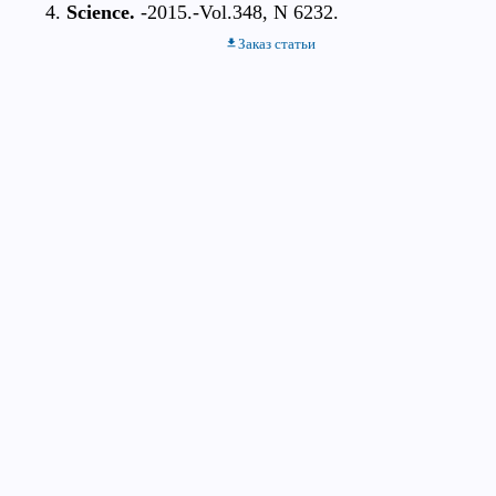
Science.
-2015.-Vol.348, N 6232.
Заказ статьи