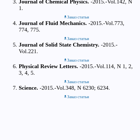
Journal of Chemical Physics.
-2015.-Vol.142, N
1.
Заказ статьи
Journal of Fluid Mechanics.
-2015.-Vol.773,
774, 775.
Заказ статьи
Journal of Solid State Chemistry.
-2015.-
Vol.221.
Заказ статьи
Physical Review Letters.
-2015.-Vol.114, N 1, 2,
3, 4, 5.
Заказ статьи
Science.
-2015.-Vol.348, N 6230; 6234.
Заказ статьи