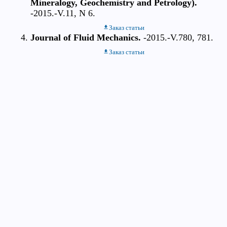
Mineralogy, Geochemistry and Petrology).
-2015.-V.11, N 6.
Заказ статьи
Journal of Fluid Mechanics.
-2015.-V.780, 781.
Заказ статьи