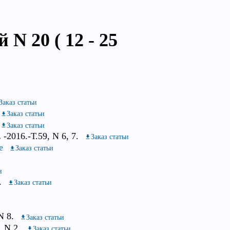
N 20 ( 12 - 25
Заказ статьи
Заказ статьи
Заказ статьи
.
-2016.-Т.59, N 6, 7.
Заказ статьи
е
Заказ статьи
и
.
Заказ статьи
N 8.
Заказ статьи
, N 2.
Заказ статьи