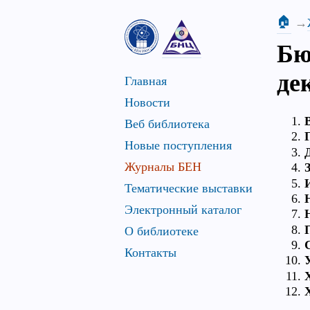
🏠
Бю
дек
Главная
Новости
Веб библиотека
Новые поступления
Журналы БЕН
Тематические выставки
Электронный каталог
О библиотеке
Контакты