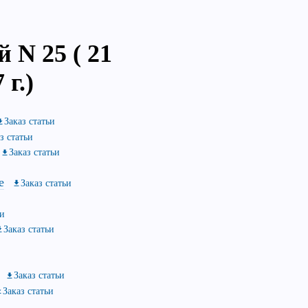
 N 25 ( 21
 г.)
Заказ статьи
з статьи
Заказ статьи
е
Заказ статьи
ьи
Заказ статьи
Заказ статьи
Заказ статьи