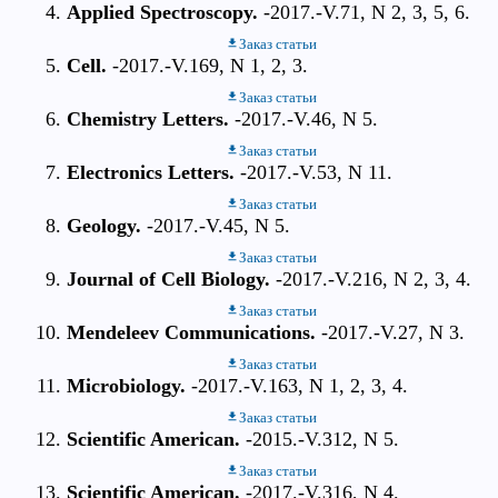
Applied Spectroscopy.
-2017.-V.71, N 2, 3, 5, 6.
Заказ статьи
Cell.
-2017.-V.169, N 1, 2, 3.
Заказ статьи
Chemistry Letters.
-2017.-V.46, N 5.
Заказ статьи
Electronics Letters.
-2017.-V.53, N 11.
Заказ статьи
Geology.
-2017.-V.45, N 5.
Заказ статьи
Journal of Cell Biology.
-2017.-V.216, N 2, 3, 4.
Заказ статьи
Mendeleev Communications.
-2017.-V.27, N 3.
Заказ статьи
Microbiology.
-2017.-V.163, N 1, 2, 3, 4.
Заказ статьи
Scientific American.
-2015.-V.312, N 5.
Заказ статьи
Scientific American.
-2017.-V.316, N 4.