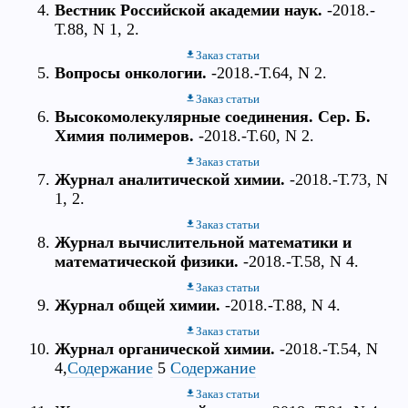
Вестник Российской академии наук.
-2018.-
Т.88, N 1, 2.
Заказ статьи
Вопросы онкологии.
-2018.-Т.64, N 2.
Заказ статьи
Высокомолекулярные соединения. Сер. Б.
Химия полимеров.
-2018.-Т.60, N 2.
Заказ статьи
Журнал аналитической химии.
-2018.-Т.73, N
1, 2.
Заказ статьи
Журнал вычислительной математики и
математической физики.
-2018.-Т.58, N 4.
Заказ статьи
Журнал общей химии.
-2018.-Т.88, N 4.
Заказ статьи
Журнал органической химии.
-2018.-Т.54, N
4,
Содержание
5
Содержание
Заказ статьи