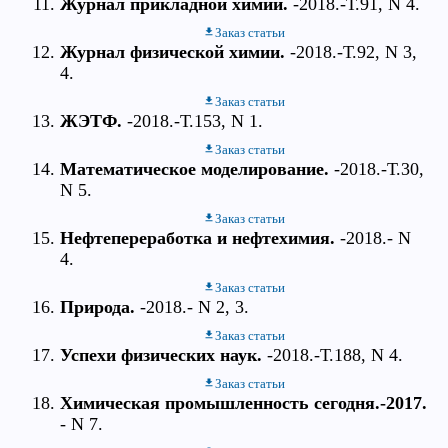
Журнал прикладной химии.
-2018.-Т.91, N 4.
Заказ статьи
Журнал физической химии.
-2018.-Т.92, N 3,
4.
Заказ статьи
ЖЭТФ.
-2018.-Т.153, N 1.
Заказ статьи
Математическое моделирование.
-2018.-Т.30,
N 5.
Заказ статьи
Нефтепереработка и нефтехимия.
-2018.- N
4.
Заказ статьи
Природа.
-2018.- N 2, 3.
Заказ статьи
Успехи физических наук.
-2018.-Т.188, N 4.
Заказ статьи
Химическая промышленность сегодня.-2017.
- N 7.