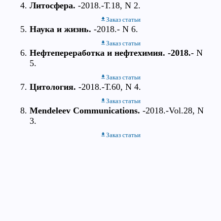
Литосфера.
-2018.-Т.18, N 2.
Заказ статьи
Наука и жизнь.
-2018.- N 6.
Заказ статьи
Нефтепереработка и нефтехимия. -2018.
- N
5.
Заказ статьи
Цитология.
-2018.-Т.60, N 4.
Заказ статьи
Mendeleev Communications.
-2018.-Vol.28, N
3.
Заказ статьи