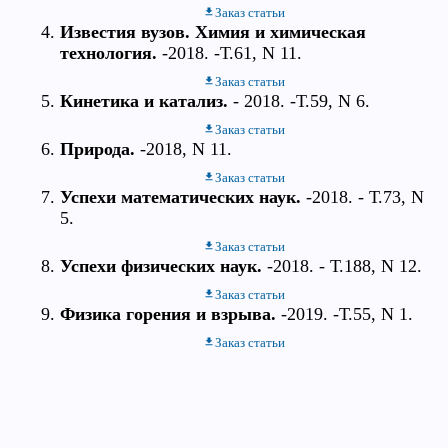
Заказ статьи
Известия вузов. Химия и химическая
технология.
-2018. -Т.61, N 11.
Заказ статьи
Кинетика и катализ.
- 2018. -Т.59, N 6.
Заказ статьи
Природа.
-2018, N 11.
Заказ статьи
Успехи математических наук.
-2018. - Т.73, N
5.
Заказ статьи
Успехи физических наук.
-2018. - Т.188, N 12.
Заказ статьи
Физика горения и взрыва.
-2019. -Т.55, N 1.
Заказ статьи