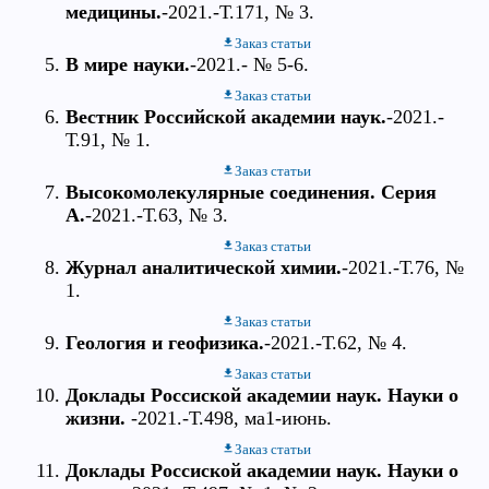
медицины.
-2021.-Т.171, № 3.
Заказ статьи
В мире науки.
-2021.- № 5-6.
Заказ статьи
Вестник Российской академии наук.
-2021.-
Т.91, № 1.
Заказ статьи
Высокомолекулярные соединения. Серия
А.
-2021.-Т.63, № 3.
Заказ статьи
Журнал аналитической химии.
-2021.-Т.76, №
1.
Заказ статьи
Геология и геофизика.
-2021.-Т.62, № 4.
Заказ статьи
Доклады Россиской академии наук. Науки о
жизни.
-2021.-Т.498, ма1-июнь.
Заказ статьи
Доклады Россиской академии наук. Науки о