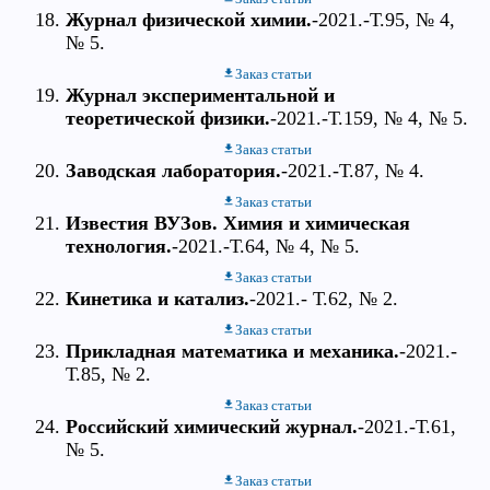
Журнал физической химии.
-2021.-Т.95, № 4,
№ 5.
Заказ статьи
Журнал экспериментальной и
теоретической физики.
-2021.-Т.159, № 4, № 5.
Заказ статьи
Заводская лаборатория.
-2021.-Т.87, № 4.
Заказ статьи
Известия ВУЗов. Химия и химическая
технология.
-2021.-Т.64, № 4, № 5.
Заказ статьи
Кинетика и катализ.
-2021.- Т.62, № 2.
Заказ статьи
Прикладная математика и механика.
-2021.-
Т.85, № 2.
Заказ статьи
Российский химический журнал.
-2021.-Т.61,
№ 5.
Заказ статьи