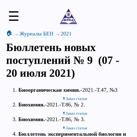
☰
🏠
Журналы БЕН
2021
Бюллетень новых
поступлений № 9 (07 -
20 июля 2021)
Биоорганическая химия.
-2021.-Т.47, №3
Заказ статьи
Биохимия.
-2021.-Т.86, № 2.
Заказ статьи
Биохимия.
-2021.-Т.86, № 3.
Заказ статьи
Бюллетень экспериментальной биологии и