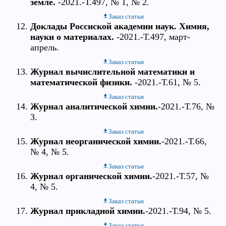
земле.
-2021.-Т.497, № 1, № 2.
Заказ статьи
Доклады Россиской академии наук. Химия,
науки о материалах.
-2021.-Т.497, март-
апрель.
Заказ статьи
Журнал вычислительной математики и
математической физики.
-2021.-Т.61, № 5.
Заказ статьи
Журнал аналитической химии.
-2021.-Т.76, №
3.
Заказ статьи
Журнал неорганической химии.
-2021.-Т.66,
№ 4, № 5.
Заказ статьи
Журнал органической химии.
-2021.-Т.57, №
4, № 5.
Заказ статьи
Журнал прикладной химии.
-2021.-Т.94, № 5.
Заказ статьи