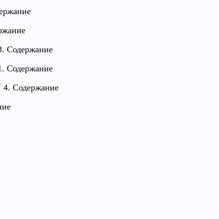
держание
ержание
 3. Содержание
 1. Содержание
N 4. Содержание
ние