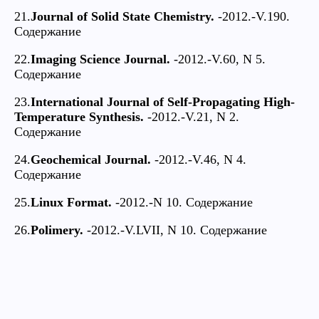
21.
Journal of Solid State Chemistry.
-2012.-V.190.
Содержание
22.
Imaging Science Journal.
-2012.-V.60, N 5.
Содержание
23.
International Journal of Self-Propagating High-
Temperature Synthesis.
-2012.-V.21, N 2.
Содержание
24.
Geochemical Journal.
-2012.-V.46, N 4.
Содержание
25.
Linux Format.
-2012.-N 10. Содержание
26.
Polimery.
-2012.-V.LVII, N 10. Содержание