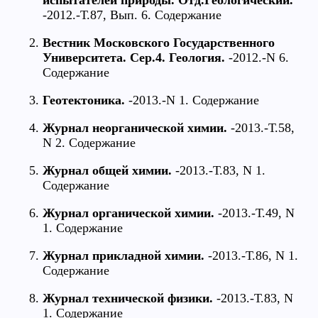
-2012.-Т.87, Вып. 6. Содержание
Вестник Московского Государственного
Университета. Сер.4. Геология.
-2012.-N 6.
Содержание
Геотектоника.
-2013.-N 1. Содержание
Журнал неорганической химии.
-2013.-Т.58,
N 2. Содержание
Журнал общей химии.
-2013.-Т.83, N 1.
Содержание
Журнал органической химии.
-2013.-Т.49, N
1. Содержание
Журнал прикладной химии.
-2013.-Т.86, N 1.
Содержание
Журнал технической физики.
-2013.-Т.83, N
1. Содержание