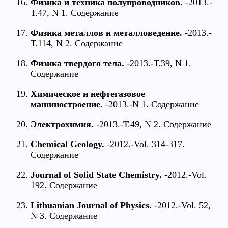
Физика и техника полупроводников.
-2013.-
Т.47, N 1. Содержание
Физика металлов и металловедение.
-2013.-
Т.114, N 2. Содержание
Физика твердого тела.
-2013.-Т.39, N 1.
Содержание
Химическое и нефтегазовое
машиностроение.
-2013.-N 1. Содержание
Электрохимия.
-2013.-Т.49, N 2. Содержание
Chemical Geology.
-2012.-Vol. 314-317.
Содержание
Journal of Solid State Chemistry.
-2012.-Vol.
192. Содержание
Lithuanian Journal of Physics.
-2012.-Vol. 52,
N 3. Содержание