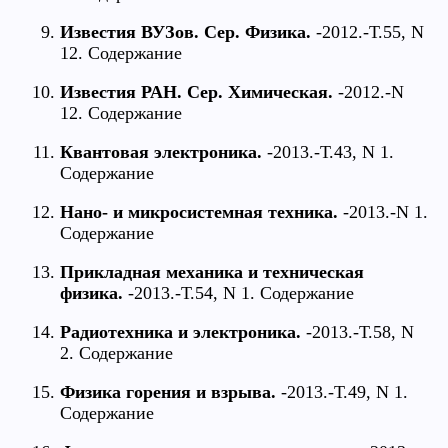
Известия ВУЗов. Сер. Физика.
-2012.-Т.55, N
12. Содержание
Известия РАН. Сер. Химическая.
-2012.-N
12. Содержание
Квантовая электроника.
-2013.-Т.43, N 1.
Содержание
Нано- и микросистемная техника.
-2013.-N 1.
Содержание
Прикладная механика и техническая
физика.
-2013.-Т.54, N 1. Содержание
Радиотехника и электроника.
-2013.-Т.58, N
2. Содержание
Физика горения и взрыва.
-2013.-Т.49, N 1.
Содержание