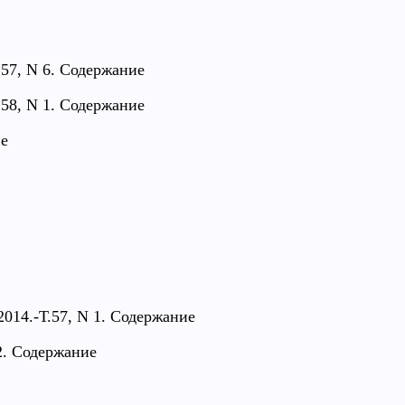
.57, N 6. Содержание
.58, N 1. Содержание
ие
2014.-Т.57, N 1. Содержание
2. Содержание