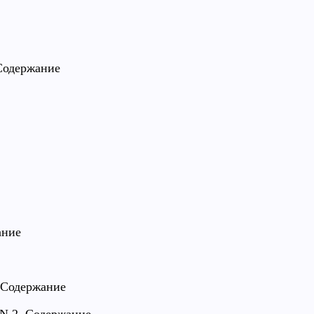
 Содержание
ание
. Содержание