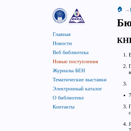
🏠
Бю
Главная
КН
Новости
Веб библиотека
Новые поступления
Журналы БЕН
Тематические выставки
Электронный каталог
О библиотеке
Контакты