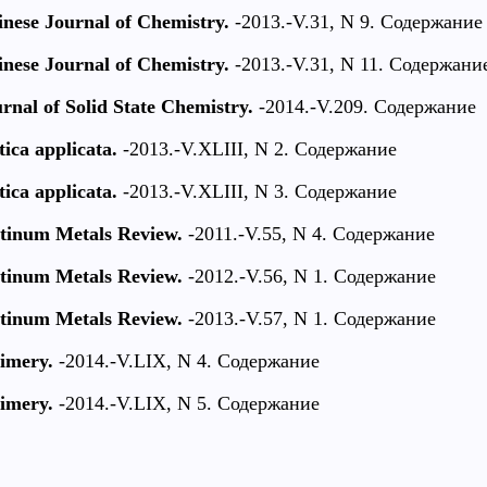
nese Journal of Chemistry.
-2013.-V.31, N 9. Содержание
nese Journal of Chemistry.
-2013.-V.31, N 11. Содержани
rnal of Solid State Chemistry.
-2014.-V.209. Содержание
ica applicata.
-2013.-V.XLIII, N 2. Содержание
ica applicata.
-2013.-V.XLIII, N 3. Содержание
atinum Metals Review.
-2011.-V.55, N 4. Содержание
atinum Metals Review.
-2012.-V.56, N 1. Содержание
atinum Metals Review.
-2013.-V.57, N 1. Содержание
imery.
-2014.-V.LIX, N 4. Содержание
imery.
-2014.-V.LIX, N 5. Содержание