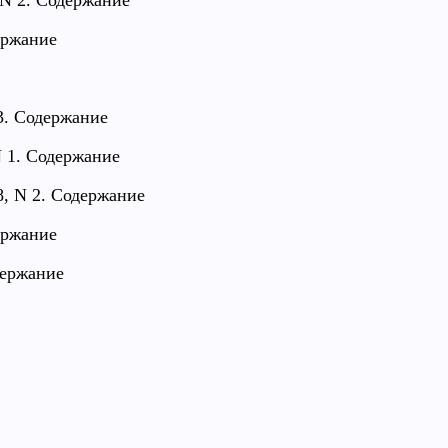
 N 2. Содержание
ержание
 3. Содержание
N 1. Содержание
8, N 2. Содержание
ержание
держание