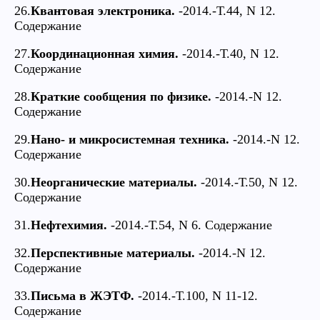
26.
Квантовая электроника.
-2014.-Т.44, N 12.
Содержание
27.
Координационная химия.
-2014.-Т.40, N 12.
Содержание
28.
Краткие сообщения по физике.
-2014.-N 12.
Содержание
29.
Нано- и микросистемная техника.
-2014.-N 12.
Содержание
30.
Неорганические материалы.
-2014.-Т.50, N 12.
Содержание
31.
Нефтехимия.
-2014.-Т.54, N 6. Содержание
32.
Перспективные материалы.
-2014.-N 12.
Содержание
33.
Письма в ЖЭТФ.
-2014.-Т.100, N 11-12.
Содержание