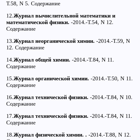
Т.58, N 5. Содержание
12.
Журнал вычислительной математики и
математической физики.
-2014.-Т.54, N 12.
Содержание
13.
Журнал неорганической химии.
-2014.-Т.59, N
12. Содержание
14.
Журнал общей химии.
-2014.-Т.84, N 11.
Содержание
15.
Журнал органической химии.
-2014.-Т.50, N 11.
Содержание
16.
Журнал технической физики.
-2014.-Т.84, N 10.
Содержание
17.
Журнал технической физики.
-2014.-Т.84, N 11.
Содержание
18.
Журнал физической химии. .
-2014.-Т.88, N 12.