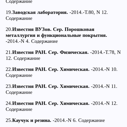
Содержание
19.
Заводская лаборатория.
-2014.-Т.80, N 12.
Содержание
20.
Известия ВУЗов. Сер. Порошковая
металлургия и функциональные покрытия.
-2014.-N 4. Содержание
21.
Известия РАН. Сер. Физическая.
-2014.-Т.78, N
12. Содержание
22.
Известия РАН. Сер. Химическая.
-2014.-N 10.
Содержание
23.
Известия РАН. Сер. Химическая.
-2014.-N 11.
Содержание
24.
Известия РАН. Сер. Химическая.
-2014.-N 12.
Содержание
25.
Каучук и резина.
-2014.-N 6. Содержание