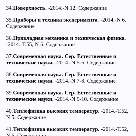
34.
Поверхность.
-2014.-N 12. Содержание
35.
Приборы и техника эксперимента.
-2014.-N 6.
Содержание
36.
Прикладная механика и техническая физика.
-2014.-Т.55, N 6. Содержание
37.
Современная наука. Сер. Естественные и
технические науки.
-2014.-N 5-6. Содержание
38.
Современная наука. Сер. Естественные и
технические науки.
-2014.-N 7-8. Содержание
39.
Современная наука. Сер. Естественные и
технические науки.
-2014.-N 9-10. Содержание
40.
Теплофизика высоких температур.
-2014.-Т.52,
N 5. Содержание
41.
Теплофизика высоких температур.
-2014.-Т.52,
N 6. Содержание