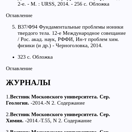
2-е. - М. : URSS, 2014. - 256 c. Обложка
Оглавление
В37/Ф94 Фундаментальные проблемы ионики
твердого тела. 12-е Международное совещание
/ Рос. акад. наук, РФФИ, Ин-т проблем хим.
физики (и др.) - Черноголовка, 2014.
323 с. Обложка
Оглавление
ЖУРНАЛЫ
1.
Вестник Московского университета. Сер.
Геология.
-2014.-N 2. Содержание
2.
Вестник Московского университета. Сер.
Химия.
-2014.-Т.55, N 2. Содержание