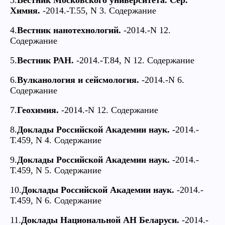
3.
Вестник Московского университета. Сер.
Химия.
-2014.-Т.55, N 3. Содержание
4.
Вестник нанотехнологий.
-2014.-N 12.
Содержание
5.
Вестник РАН.
-2014.-Т.84, N 12. Содержание
6.
Вулканология и сейсмология.
-2014.-N 6.
Содержание
7.
Геохимия.
-2014.-N 12. Содержание
8.
Доклады Российской Академии наук.
-2014.-
Т.459, N 4. Содержание
9.
Доклады Российской Академии наук.
-2014.-
Т.459, N 5. Содержание
10.
Доклады Российской Академии наук.
-2014.-
Т.459, N 6. Содержание
11.
Доклады Национальной АН Беларуси.
-2014.-