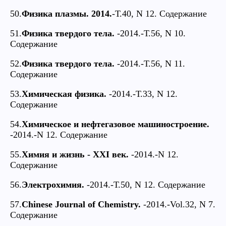
50.
Физика плазмы. 2014.
-Т.40, N 12. Содержание
51.
Физика твердого тела.
-2014.-Т.56, N 10.
Содержание
52.
Физика твердого тела.
-2014.-Т.56, N 11.
Содержание
53.
Химическая физика.
-2014.-Т.33, N 12.
Содержание
54.
Химическое и нефтегазовое машиностроение.
-2014.-N 12. Содержание
55.
Химия и жизнь - XXI век.
-2014.-N 12.
Содержание
56.
Электрохимия.
-2014.-Т.50, N 12. Содержание
57.
Chinese Journal of Chemistry.
-2014.-Vol.32, N 7.
Содержание