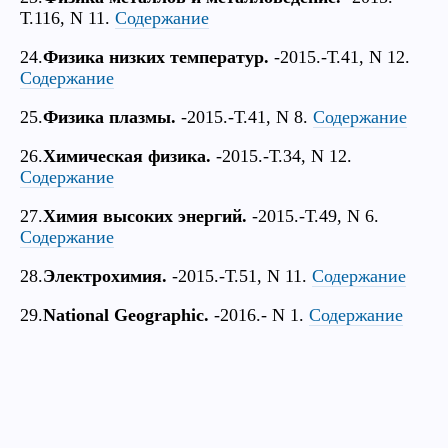
Т.116, N 11.
Содержание
24.
Физика низких температур.
-2015.-Т.41, N 12.
Содержание
25.
Физика плазмы.
-2015.-Т.41, N 8.
Содержание
26.
Химическая физика.
-2015.-Т.34, N 12.
Содержание
27.
Химия высоких энергий.
-2015.-Т.49, N 6.
Содержание
28.
Электрохимия.
-2015.-Т.51, N 11.
Содержание
29.
National Geographic.
-2016.- N 1.
Содержание