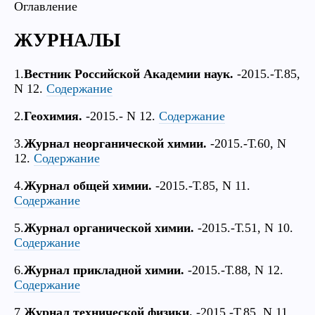
Оглавление
ЖУРНАЛЫ
1.
Вестник Российской Академии наук.
-2015.-Т.85,
N 12.
Содержание
2.
Геохимия.
-2015.- N 12.
Содержание
3.
Журнал неорганической химии.
-2015.-Т.60, N
12.
Содержание
4.
Журнал общей химии.
-2015.-Т.85, N 11.
Содержание
5.
Журнал органической химии.
-2015.-Т.51, N 10.
Содержание
6.
Журнал прикладной химии.
-2015.-Т.88, N 12.
Содержание
7.
Журнал технической физики.
-2015.-Т.85, N 11.