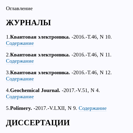
Оглавление
ЖУРНАЛЫ
1.
Квантовая электроника.
-2016.-Т.46, N 10.
Содержание
2.
Квантовая электроника.
-2016.-Т.46, N 11.
Содержание
3.
Квантовая электроника.
-2016.-Т.46, N 12.
Содержание
4.
Geochemical Journal.
-2017.-V.51, N 4.
Содержание
5.
Polimery.
-2017.-V.LXII, N 9.
Содержание
ДИССЕРТАЦИИ