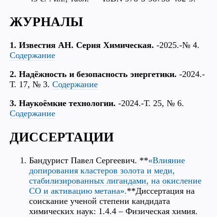
ЖУРНАЛЫ
1. Известия АН. Серия Химическая.
-2025.-№ 4.
Содержание
2. Надёжность и безопасность энергетики.
-2024.-
Т. 17, № 3.
Содержание
3. Наукоёмкие технологии.
-2024.-Т. 25, № 6.
Содержание
ДИССЕРТАЦИИ
Бандурист Павел Сергеевич. **
«Влияние
допирования кластеров золота и меди,
стабилизированных лигандами, на окисление
CO и активацию метана».
**Диссертация на
соискание ученой степени кандидата
химических наук: 1.4.4 – Физическая химия.