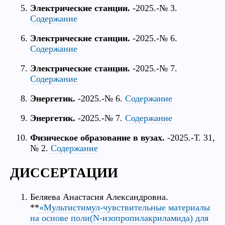
Электрические станции.
-2025.-№ 3.
Содержание
Электрические станции.
-2025.-№ 6.
Содержание
Электрические станции.
-2025.-№ 7.
Содержание
Энергетик.
-2025.-№ 6.
Содержание
Энергетик.
-2025.-№ 7.
Содержание
Физическое образование в вузах.
-2025.-Т. 31,
№ 2.
Содержание
ДИССЕРТАЦИИ
Беляева Анастасия Александровна.
**
«Мультистимул-чувствительные материалы
на основе поли(N-изопропилакриламида) для