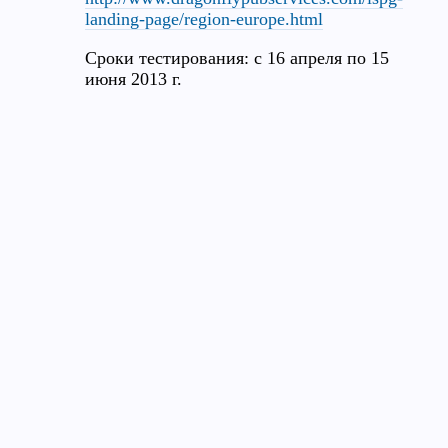
landing-page/region-europe.html
Сроки тестирования: с 16 апреля по 15
июня 2013 г.