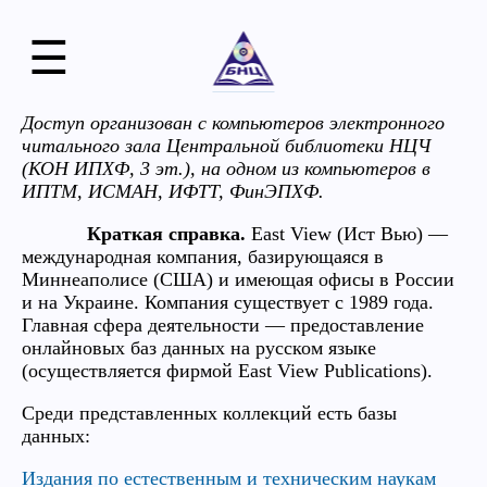
☰
Доступ организован с компьютеров электронного
читального зала Центральной библиотеки НЦЧ
(КОН ИПХФ, 3 эт.), на одном из компьютеров в
ИПТМ, ИСМАН, ИФТТ, ФинЭПХФ.
Краткая справка.
East View (Ист Вью) —
международная компания, базирующаяся в
Миннеаполисе (США) и имеющая офисы в России
и на Украине. Компания существует с 1989 года.
Главная сфера деятельности — предоставление
онлайновых баз данных на русском языке
(осуществляется фирмой East View Publications).
Среди представленных коллекций есть базы
данных:
Издания по естественным и техническим наукам