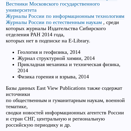
Вестники Московского государственного
университета
Журналы России по информационным технологиям
Журналы России по естественным наукам
, среди
которых журналы Издательства Сибирского
отделения РАН 2014 года,
которых нет в подписке на E-Library.
Геология и геофизика, 2014
Журнал структурной химии, 2014
Прикладная механика и техническая физика,
2014
Физика горения и взрыва, 2014
Базы данных East View Publications также содержат
источники
по общественным и гуманитарным наукам, военной
тематике,
сводки новостей информационных агентств России
и стран СНГ, центральную и региональную
российскую периодику и др.