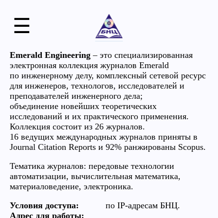
☰
Emerald Engineering
– это специализированная
электронная коллекция журналов Emerald
по инженерному делу, комплексный сетевой ресурс
для инженеров, технологов, исследователей и
преподавателей инженерного дела;
объединение новейших теоретических
исследований и их практического применения.
Коллекция состоит из 26 журналов.
16 ведущих международных журналов приняты в
Journal Citation Reports и 92% ранжированы Scopus.
Тематика журналов: передовые технологии
автоматизации, вычислительная математика,
материаловедение, электроника.
Условия доступа:
по IP-адресам БНЦ.
Адрес для работы: