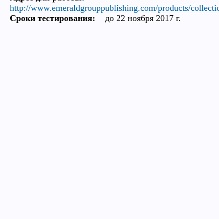
http://www.emeraldgrouppublishing.com/products/collecti
Сроки тестирования:
до 22 ноября 2017 г.