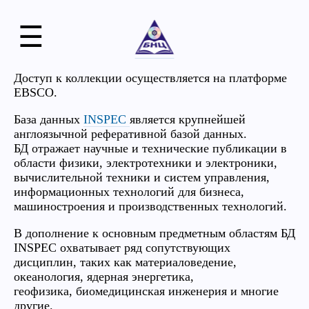
☰
Доступ к коллекции осуществляется на платформе
EBSCO.
База данных
INSPEC
является крупнейшей
англоязычной реферативной базой данных.
БД отражает научные и технические публикации в
области физики, электротехники и электроники,
вычислительной техники и систем управления,
информационных технологий для бизнеса,
машиностроения и производственных технологий.
В дополнение к основным предметным областям БД
INSPEC охватывает ряд сопутствующих
дисциплин, таких как материаловедение,
океанология, ядерная энергетика,
геофизика, биомедицинская инженерия и многие
другие.