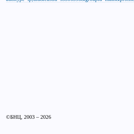
©БНЦ, 2003
– 2026