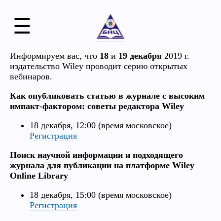
☰
Информируем вас, что
18
и
19 декабря
2019 г.
издательство Wiley проводит серию открытых
вебинаров.
Как опубликовать статью в журнале с высоким
импакт-фактором: cоветы редактора Wiley
18 декабря, 12:00 (время московское)
Регистрация
Поиск научной информации и подходящего
журнала для публикации на платформе Wiley
Online Library
18 декабря, 15:00 (время московское)
Регистрация