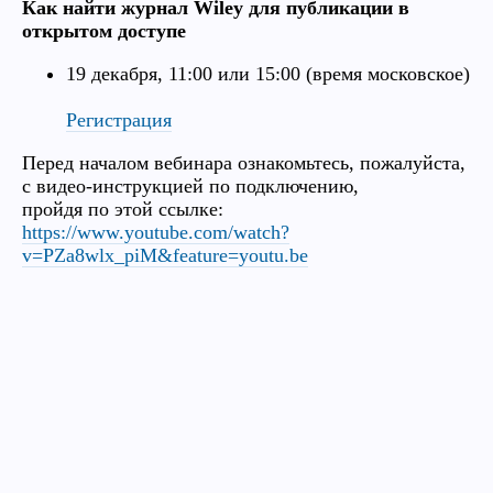
Как найти журнал Wiley для публикации в
открытом доступе
19 декабря, 11:00 или 15:00 (время московское)
Регистрация
Перед началом вебинара ознакомьтесь, пожалуйста,
с видео-инструкцией по подключению,
пройдя по этой ссылке:
https://www.youtube.com/watch?
v=PZa8wlx_piM&feature=youtu.be