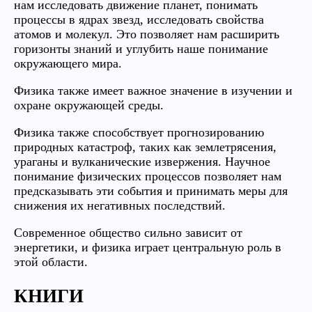
нам исследовать движение планет, понимать
процессы в ядрах звезд, исследовать свойства
атомов и молекул. Это позволяет нам расширить
горизонты знаний и углубить наше понимание
окружающего мира.
Физика также имеет важное значение в изучении и
охране окружающей среды.
Физика также способствует прогнозированию
природных катастроф, таких как землетрясения,
ураганы и вулканические извержения. Научное
понимание физических процессов позволяет нам
предсказывать эти события и принимать меры для
снижения их негативных последствий.
Современное общество сильно зависит от
энергетики, и физика играет центральную роль в
этой области.
КНИГИ