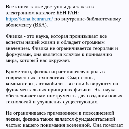
Все книги также доступны для заказа в
электронном каталоге БЕН РАН:
https://koha.benran.ru/
по внутренне-библиотечному
абонементу (ВБА).
Физика - это наука, которая пронизывает все
аспекты нашей жизни и обладает огромным
значением. Физика не ограничивается теориями и
формулами, она является ключом к пониманию
мира, который нас окружает.
Кроме того, физика играет ключевую роль в
современных технологиях. Смартфоны,
компьютеры, автомобили - все они базируются на
фундаментальных принципах физики. Эта наука
обеспечивает нам инструменты для создания новых
технологий и улучшения существующих.
Не ограничиваясь применением в повседневной
жизни, физика также является фундаментальной
частью нашего понимания вселенной. Она помогает