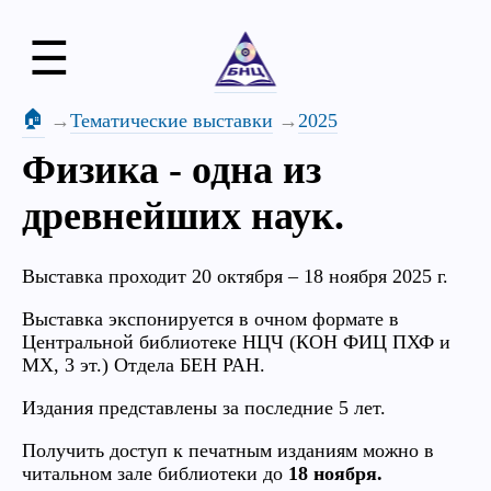
☰
🏠
Тематические выставки
2025
Физика - одна из
древнейших наук.
Выставка проходит 20 октября – 18 ноября 2025 г.
Выставка экспонируется в очном формате в
Центральной библиотеке НЦЧ (КОН ФИЦ ПХФ и
МХ, 3 эт.) Отдела БЕН РАН.
Издания представлены за последние 5 лет.
Получить доступ к печатным изданиям можно в
читальном зале библиотеки до
18 ноября.