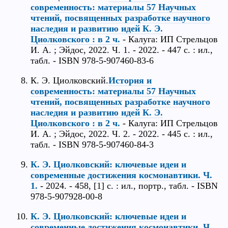
современность: материалы 57 Научных
чтений, посвященных разработке научного
наследия и развитию идей К. Э.
Циолковского : в 2 ч.
- Калуга: ИП Стрельцов
И. А. ; Эйдос, 2022. Ч. 1. - 2022. - 447 с. : ил.,
табл. - ISBN 978-5-907460-83-6
К. Э. Циолковский.
История и
современность: материалы 57 Научных
чтений, посвященных разработке научного
наследия и развитию идей К. Э.
Циолковского : в 2 ч.
- Калуга: ИП Стрельцов
И. А. ; Эйдос, 2022. Ч. 2. - 2022. - 445 с. : ил.,
табл. - ISBN 978-5-907460-84-3
К. Э. Циолковский: ключевые идеи и
современные достижения космонавтики. Ч.
1.
- 2024. - 458, [1] с. : ил., портр., табл. - ISBN
978-5-907928-00-8
К. Э. Циолковский: ключевые идеи и
современные достижения космонавтики. Ч.