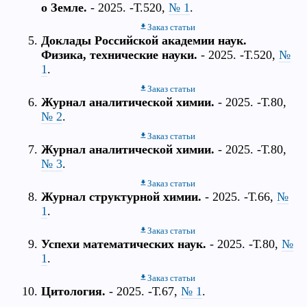
о Земле.
- 2025. -Т.520,
№ 1
.
Заказ статьи
Доклады Российской академии наук.
Физика, технические науки.
- 2025. -Т.520,
№
1
.
Заказ статьи
Журнал аналитической химии.
- 2025. -Т.80,
№ 2
.
Заказ статьи
Журнал аналитической химии.
- 2025. -Т.80,
№ 3
.
Заказ статьи
Журнал структурной химии.
- 2025. -Т.66,
№
1
.
Заказ статьи
Успехи математических наук.
- 2025. -Т.80,
№
1
.
Заказ статьи
Цитология.
- 2025. -Т.67,
№ 1
.