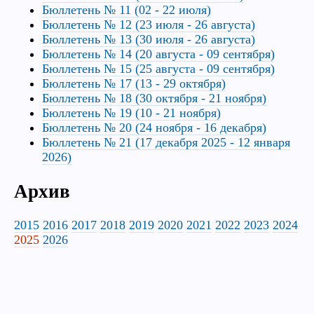
Бюллетень № 11 (02 - 22 июля)
Бюллетень № 12 (23 июля - 26 августа)
Бюллетень № 13 (30 июля - 26 августа)
Бюллетень № 14 (20 августа - 09 сентября)
Бюллетень № 15 (25 августа - 09 сентября)
Бюллетень № 17 (13 - 29 октября)
Бюллетень № 18 (30 октября - 21 ноября)
Бюллетень № 19 (10 - 21 ноября)
Бюллетень № 20 (24 ноября - 16 декабря)
Бюллетень № 21 (17 декабря 2025 - 12 января
2026)
Архив
2015
2016
2017
2018
2019
2020
2021
2022
2023
2024
2025
2026