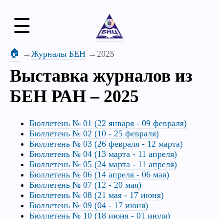
☰
🏠
Журналы БЕН
2025
Выставка журналов из
БЕН РАН – 2025
Бюллетень № 01 (22 января - 09 февраля)
Бюллетень № 02 (10 - 25 февраля)
Бюллетень № 03 (26 февраля - 12 марта)
Бюллетень № 04 (13 марта - 11 апреля)
Бюллетень № 05 (24 марта - 11 апреля)
Бюллетень № 06 (14 апреля - 06 мая)
Бюллетень № 07 (12 - 20 мая)
Бюллетень № 08 (21 мая - 17 июня)
Бюллетень № 09 (04 - 17 июня)
Бюллетень № 10 (18 июня - 01 июля)