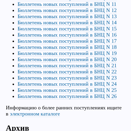
Бюллетень новых поступлений в БНЦ N 11
Бюллетень новых поступлений в БНЦ N 12
Бюллетень новых поступлений в БНЦ N 13
Бюллетень новых поступлений в БНЦ N 14
Бюллетень новых поступлений в БНЦ N 15
Бюллетень новых поступлений в БНЦ N 16
Бюллетень новых поступлений в БНЦ N 17
Бюллетень новых поступлений в БНЦ N 18
Бюллетень новых поступлений в БНЦ N 19
Бюллетень новых поступлений в БНЦ N 20
Бюллетень новых поступлений в БНЦ N 21
Бюллетень новых поступлений в БНЦ N 22
Бюллетень новых поступлений в БНЦ N 23
Бюллетень новых поступлений в БНЦ N 24
Бюллетень новых поступлений в БНЦ N 25
Бюллетень новых поступлений в БНЦ N 26
Информацию о более ранних поступлениях ищите
в
электронном каталоге
Архив