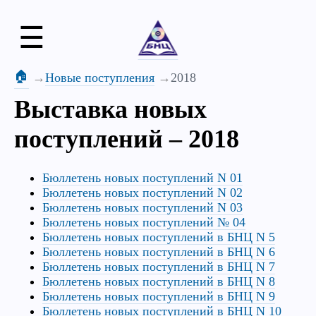
☰
🏠
Новые поступления
2018
Выставка новых
поступлений – 2018
Бюллетень новых поступлений N 01
Бюллетень новых поступлений N 02
Бюллетень новых поступлений N 03
Бюллетень новых поступлений № 04
Бюллетень новых поступлений в БНЦ N 5
Бюллетень новых поступлений в БНЦ N 6
Бюллетень новых поступлений в БНЦ N 7
Бюллетень новых поступлений в БНЦ N 8
Бюллетень новых поступлений в БНЦ N 9
Бюллетень новых поступлений в БНЦ N 10