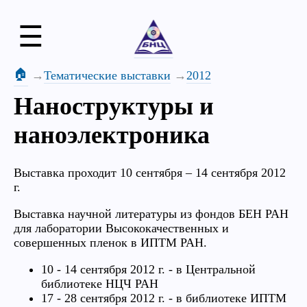
☰
🏠
Тематические выставки
2012
Наноструктуры и
наноэлектроника
Выставка проходит 10 сентября – 14 сентября 2012
г.
Выставка научной литературы из фондов БЕН РАН
для лаборатории Высококачественных и
совершенных пленок в ИПТМ РАН.
10 - 14 сентября 2012 г. - в Центральной
библиотеке НЦЧ РАН
17 - 28 сентября 2012 г. - в библиотеке ИПТМ